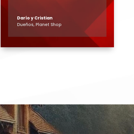
Darío y Cristian
Dueños
,
Planet Shop