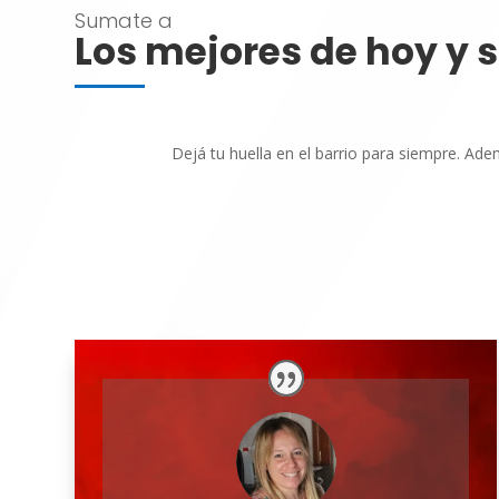
Sumate a
Los mejores de hoy y 
Dejá tu huella en el barrio para siempre. A