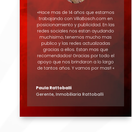
«Hace mas de 14 años que estamos
trabajando con VillaBosch.com en
posicionamiento y publicidad. En las
redes sociales nos estan ayudando
muchisimo, tenemos mucho mas
publico y las redes actualizadas
gracias a ellos. Estan mas que
recomendados! Gracias por todo el
apoyo que nos brindaron a lo largo
de tantos años. Y vamos por mas!! «
Paula Rattoballi
Gerente
,
Inmobiliaria Rattoballi