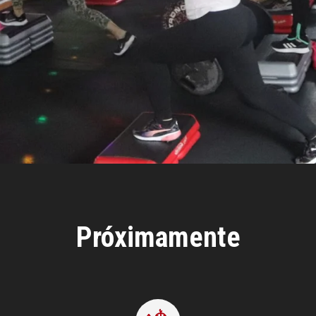
Próximamente