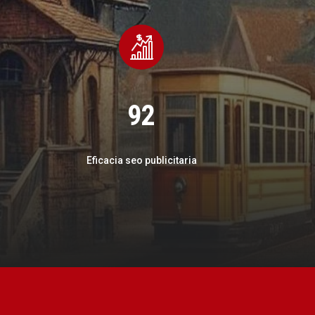
92
Eficacia seo publicitaria