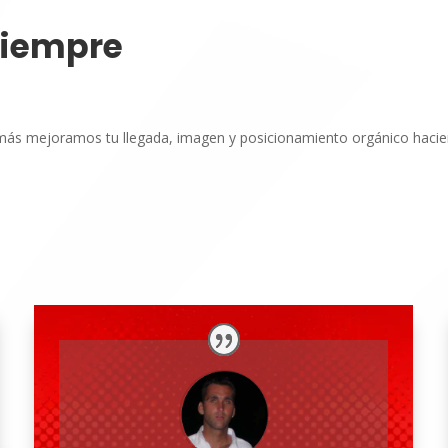
siempre
demás mejoramos tu llegada, imagen y posicionamiento orgánico hacie