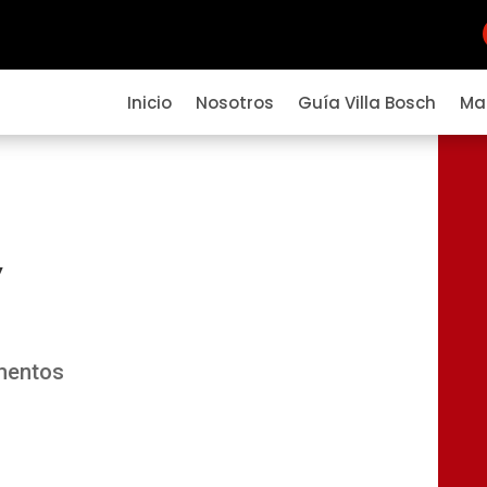
Inicio
Nosotros
Guía Villa Bosch
Ma
Y
mentos