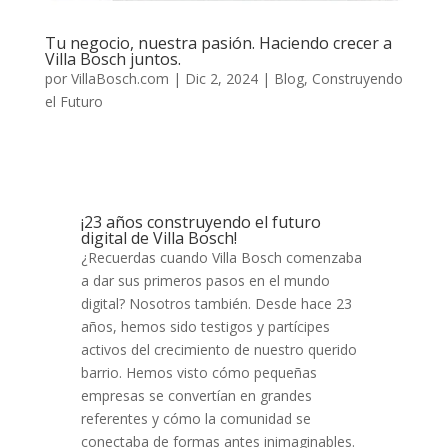
Tu negocio, nuestra pasión. Haciendo crecer a
Villa Bosch juntos.
por
VillaBosch.com
|
Dic 2, 2024
|
Blog
,
Construyendo
el Futuro
¡23 años construyendo el futuro
digital de Villa Bosch!
¿Recuerdas cuando Villa Bosch comenzaba
a dar sus primeros pasos en el mundo
digital? Nosotros también. Desde hace 23
años, hemos sido testigos y partícipes
activos del crecimiento de nuestro querido
barrio. Hemos visto cómo pequeñas
empresas se convertían en grandes
referentes y cómo la comunidad se
conectaba de formas antes inimaginables.