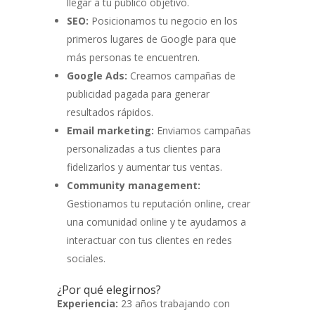
llegar a tu público objetivo.
SEO:
Posicionamos tu negocio en los
primeros lugares de Google para que
más personas te encuentren.
Google Ads:
Creamos campañas de
publicidad pagada para generar
resultados rápidos.
Email marketing:
Enviamos campañas
personalizadas a tus clientes para
fidelizarlos y aumentar tus ventas.
Community management:
Gestionamos tu reputación online, crear
una comunidad online y te ayudamos a
interactuar con tus clientes en redes
sociales.
¿Por qué elegirnos?
Experiencia:
23 años trabajando con