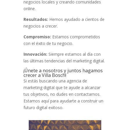
negocios locales y creando comunidades
online.
Resultados:
Hemos ayudado a cientos de
negocios a crecer.
Compromiso:
Estamos comprometidos
con el éxito de tu negocio.
Innovación:
Siempre estamos al día con
las últimas tendencias del marketing digital.
¡Únete a nosotros y juntos hagamos
crecer a Villa Bosch!
Si estás buscando una agencia de
marketing digital que te ayude a alcanzar
tus objetivos, no dudes en contactarnos.
Estamos aquí para ayudarte a construir un
futuro digital exitoso.