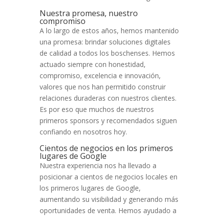
Nuestra promesa, nuestro
compromiso
A lo largo de estos años, hemos mantenido
una promesa: brindar soluciones digitales
de calidad a todos los boschenses. Hemos
actuado siempre con honestidad,
compromiso, excelencia e innovación,
valores que nos han permitido construir
relaciones duraderas con nuestros clientes.
Es por eso que muchos de nuestros
primeros sponsors y recomendados siguen
confiando en nosotros hoy.
Cientos de negocios en los primeros
lugares de Google
Nuestra experiencia nos ha llevado a
posicionar a cientos de negocios locales en
los primeros lugares de Google,
aumentando su visibilidad y generando más
oportunidades de venta. Hemos ayudado a