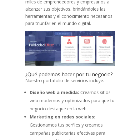
miles de emprendedores y empresarios a
alcanzar sus objetivos, brindándoles las
herramientas y el conocimiento necesarios
para triunfar en el mundo digital.
¿Qué podemos hacer por tu negocio?
Nuestro portafolio de servicios incluye:
Diseño web a medida:
Creamos sitios
web modernos y optimizados para que tu
negocio destaque en la web.
Marketing en redes sociales:
Gestionamos tus perfiles y creamos
campañas publicitarias efectivas para